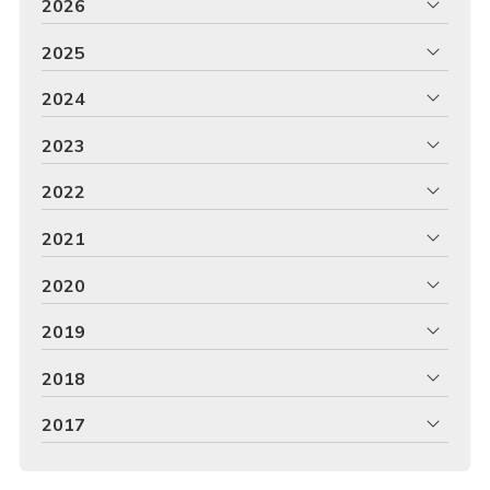
2026
2025
2024
2023
2022
2021
2020
2019
2018
2017