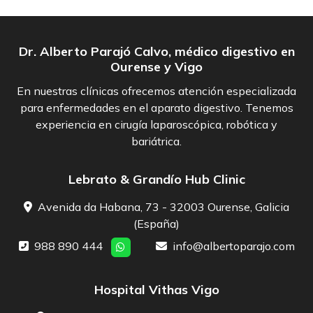
Dr. Alberto Parajó Calvo, médico digestivo en
Ourense y Vigo
En nuestras clínicas ofrecemos atención especializada
para enfermedades en el aparato digestivo. Tenemos
experiencia en cirugía laparoscópica, robótica y
bariátrica.
Lebrato & Grandío Hub Clinic
Avenida da Habana, 73 - 32003 Ourense, Galicia
(España)
988 890 444
info@albertoparajo.com
Hospital Vithas Vigo