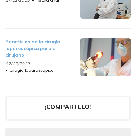
Beneficios de la cirugía
laparoscópica para el
cirujano
02/12/2019
Cirugía laparoscópica
¡COMPÁRTELO!