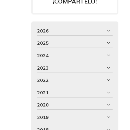
¡COMPÁRTELO!
2026
2025
2024
2023
2022
2021
2020
2019
2018