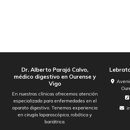
Dr. Alberto Parajó Calvo,
Lebrato
médico digestivo en Ourense y
Aveni
Vigo
Oure
En nuestras clínicas ofrecemos atención
especializada para enfermedades en el
aparato digestivo. Tenemos experiencia
i
en cirugía laparoscópica, robótica y
bariátrica.