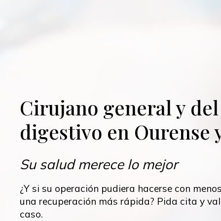
Cirujano general y del
digestivo en Ourense 
Su salud merece lo mejor
¿Y si su operación pudiera hacerse con menos
una recuperación más rápida? Pida cita y va
caso.