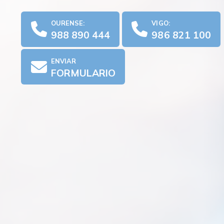
OURENSE:
VIGO:
988 890 444
986 821 100
ENVIAR
FORMULARIO