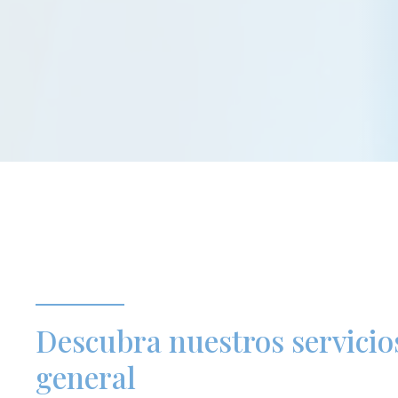
Descubra nuestros servicio
general