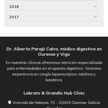
2018
2017
Dr. Alberto Parajó Calvo, médico digestivo en
Ourense y Vigo
En nuestras clínicas ofrecemos atención especializada
para enfermedades en el aparato digestivo. Tenemos
experiencia en cirugía laparoscópica, robótica y
bariátrica.
Lebrato & Grandío Hub Clinic
Avenida da Habana, 73 - 32003 Ourense, Galicia