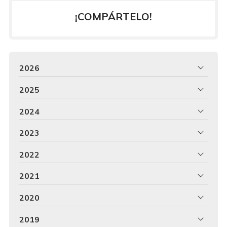
¡COMPÁRTELO!
2026
2025
2024
2023
2022
2021
2020
2019