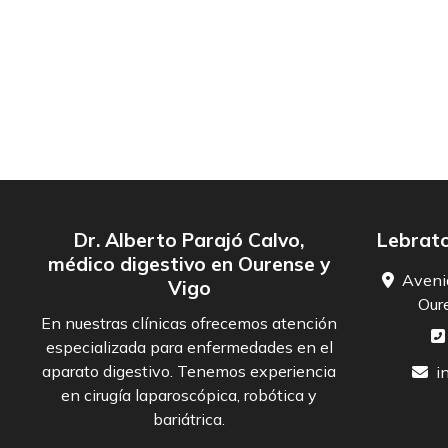
Dr. Alberto Parajó Calvo,
Lebrato
médico digestivo en Ourense y
Aveni
Vigo
Oure
En nuestras clínicas ofrecemos atención
especializada para enfermedades en el
aparato digestivo. Tenemos experiencia
i
en cirugía laparoscópica, robótica y
bariátrica.