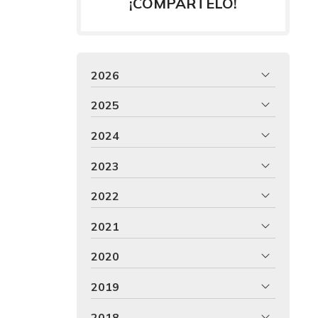
¡COMPÁRTELO!
2026
2025
2024
2023
2022
2021
2020
2019
2018