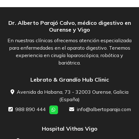
Dr. Alberto Parajó Calvo, médico digestivo en
Ourense y Vigo
En nuestras clínicas ofrecemos atención especializada
para enfermedades en el aparato digestivo. Tenemos
experiencia en cirugía laparoscópica, robótica y
bariátrica.
Lebrato & Grandío Hub Clinic
Avenida da Habana, 73 - 32003 Ourense, Galicia
(España)
988 890 444
info@albertoparajo.com
Hospital Vithas Vigo