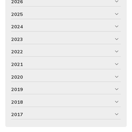
2026
2025
2024
2023
2022
2021
2020
2019
2018
2017