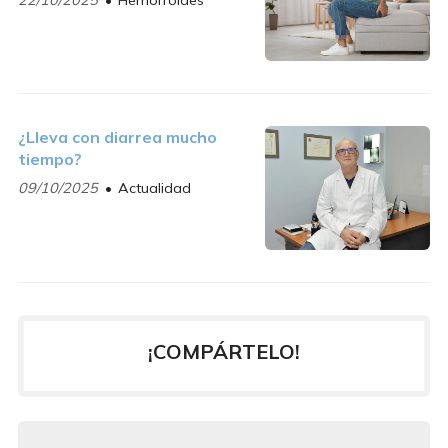
¿Lleva con diarrea mucho
tiempo?
09/10/2025
Actualidad
¡COMPÁRTELO!