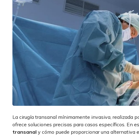
La cirugía transanal mínimamente invasiva, realizada p
ofrece soluciones precisas para casos específicos. En e
transanal
y cómo puede proporcionar una alternativa e