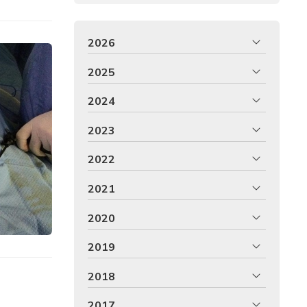
2026
2025
2024
2023
2022
2021
2020
2019
2018
2017