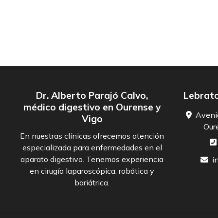
Dr. Alberto Parajó Calvo,
Lebrato
médico digestivo en Ourense y
Aveni
Vigo
Oure
En nuestras clínicas ofrecemos atención
especializada para enfermedades en el
aparato digestivo. Tenemos experiencia
i
en cirugía laparoscópica, robótica y
bariátrica.