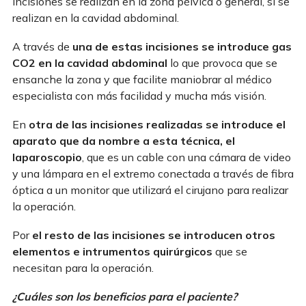
incisiones se realizan en la zona pélvica o general, si se
realizan en la cavidad abdominal.
A través de
una de estas incisiones se introduce gas
CO2 en la cavidad abdominal
lo que provoca que se
ensanche la zona y que facilite maniobrar al médico
especialista con más facilidad y mucha más visión.
En
otra de las incisiones realizadas se introduce el
aparato que da nombre a esta técnica, el
laparoscopio
, que es un cable con una cámara de video
y una lámpara en el extremo conectada a través de fibra
óptica a un monitor que utilizará el cirujano para realizar
la operación.
Por
el resto de las incisiones se introducen otros
elementos e intrumentos quirúrgicos
que se
necesitan para la operación.
¿Cuáles son los beneficios para el paciente?