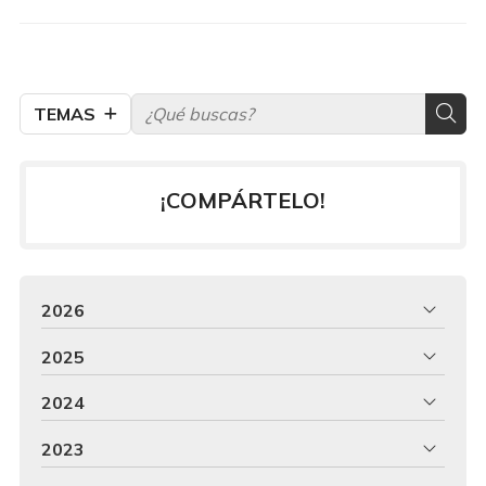
TEMAS
¡COMPÁRTELO!
2026
2025
2024
2023