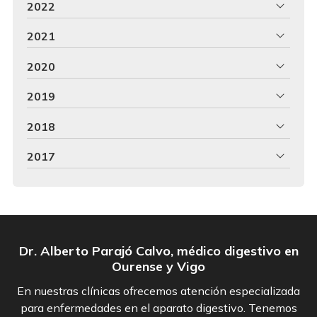
2022
2021
2020
2019
2018
2017
Dr. Alberto Parajó Calvo, médico digestivo en
Ourense y Vigo
En nuestras clínicas ofrecemos atención especializada
para enfermedades en el aparato digestivo. Tenemos