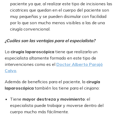
paciente ya que, al realizar este tipo de incisiones las
cicatrices que quedan en el cuerpo del paciente son
muy pequeñas y se pueden disimular con facilidad
por lo que son mucho menos visibles a las de una
cirugía convencional.
¿Cuáles son las ventajas para el especialista?
La
cirugía laparoscópica
tiene que realizarla un
especialista altamente formado en este tipo de
intervenciones como es el
Doctor Alberto Parajó
Calvo
.
Además de beneficios para el paciente, la
cirugía
laparoscópica
también los tiene para el cirujano:
Tiene
mayor destreza y movimiento
: el
especialista puede trabajar y moverse dentro del
cuerpo mucho más fácilmente.