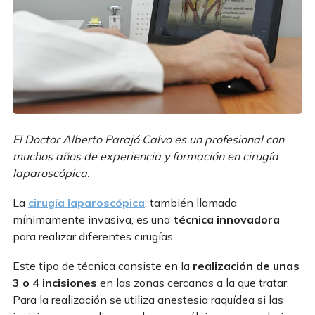
El Doctor Alberto Parajó Calvo es un profesional con
muchos años de experiencia y formación en cirugía
laparoscópica.
La
cirugía laparoscópica
, también llamada
mínimamente invasiva, es una
técnica innovadora
para realizar diferentes cirugías.
Este tipo de técnica consiste en la
realización de unas
3 o 4 incisiones
en las zonas cercanas a la que tratar.
Para la realización se utiliza anestesia raquídea si las