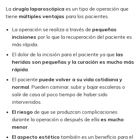
La
cirugía laparoscópica
es un tipo de operación que
tiene
múltiples ventajas
para los pacientes.
La operación se realiza a través de
pequeñas
incisiones
por lo que la recuperación del paciente es
más rápida.
El dolor de la incisión para el paciente ya que
las
heridas son pequeñas y la curación es mucho más
rápida
.
El paciente
puede volver a su vida cotidiana y
normal
. Pueden caminar, subir y bajar escaleras o
salir de casa al poco tiempo de haber sido
intervenidos.
El riesgo
de que se produzcan complicaciones
durante la operación o después de ella
es mucho
menor
.
El aspecto estético
también es un beneficio para el