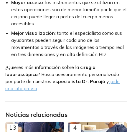
Mayor acceso
: los instrumentos que se utilizan en
estas operaciones son de menor tamaño por lo que el
cirujano puede llegar a partes del cuerpo menos
accesibles.
Mejor visualización
: tanto el especialista como sus
ayudantes pueden seguir cada uno de los
movimientos a través de las imágenes a tiempo real
en tres dimensiones y en alta definición HD.
¿Quieres más información sobre la
cirugía
laparoscópica
? Busca asesoramiento personalizado
por parte de nuestros
especialista Dr. Parajó
y
pide
una cita previa
.
Noticias relacionadas
13
4