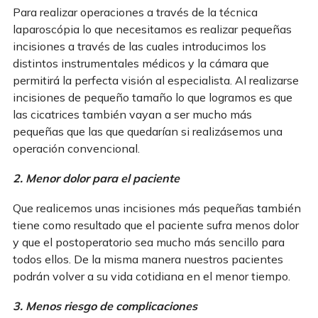
Para realizar operaciones a través de la técnica
laparoscópia lo que necesitamos es realizar pequeñas
incisiones a través de las cuales introducimos los
distintos instrumentales médicos y la cámara que
permitirá la perfecta visión al especialista. Al realizarse
incisiones de pequeño tamaño lo que logramos es que
las cicatrices también vayan a ser mucho más
pequeñas que las que quedarían si realizásemos una
operación convencional.
2. Menor dolor para el paciente
Que realicemos unas incisiones más pequeñas también
tiene como resultado que el paciente sufra menos dolor
y que el postoperatorio sea mucho más sencillo para
todos ellos. De la misma manera nuestros pacientes
podrán volver a su vida cotidiana en el menor tiempo.
3. Menos riesgo de complicaciones