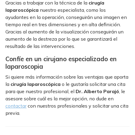
Gracias a trabajar con la técnica de la
cirugía
laparoscópica
nuestro especialista, como los
ayudantes en la operación, conseguirán una imagen en
tiempo real en tres dimensiones y en alta definición.
Gracias al aumento de la visualización conseguirán un
aumento de la destreza por lo que se garantizará el
resultado de las intervenciones.
Confíe en un cirujano especializado en
laparoscopia
Si quiere más información sobre las ventajas que aporta
la
cirugía laparoscópica
o le gustaría solicitar una cita
para que nuestro profesional, el
Dr. Alberto Parajó
, le
asesore sobre cuál es la mejor opción, no dude en
contactar
con nuestros profesionales y solicitar una cita
previa.