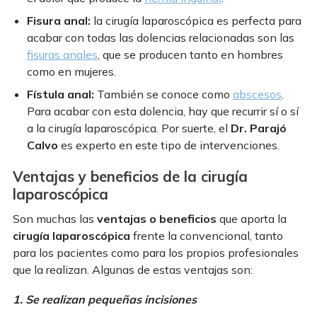
Fisura anal:
la cirugía laparoscópica es perfecta para
acabar con todas las dolencias relacionadas son las
fisuras anales
, que se producen tanto en hombres
como en mujeres.
Fístula anal:
También se conoce como
abscesos
.
Para acabar con esta dolencia, hay que recurrir sí o sí
a la cirugía laparoscópica. Por suerte, el
Dr. Parajó
Calvo
es experto en este tipo de intervenciones.
Ventajas y beneficios de la cirugía
laparoscópica
Son muchas las
ventajas o beneficios
que aporta la
cirugía laparoscópica
frente la convencional, tanto
para los pacientes como para los propios profesionales
que la realizan. Algunas de estas ventajas son:
1. Se realizan pequeñas incisiones