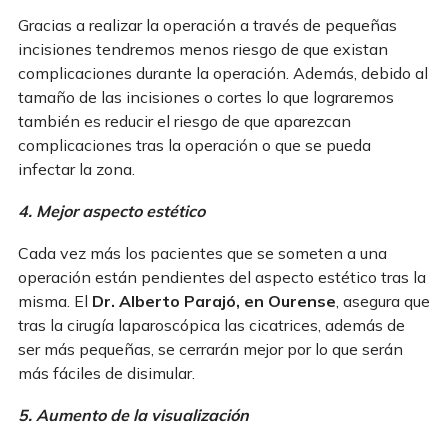
Gracias a realizar la operación a través de pequeñas
incisiones tendremos menos riesgo de que existan
complicaciones durante la operación. Además, debido al
tamaño de las incisiones o cortes lo que lograremos
también es reducir el riesgo de que aparezcan
complicaciones tras la operación o que se pueda
infectar la zona.
4. Mejor aspecto estético
Cada vez más los pacientes que se someten a una
operación están pendientes del aspecto estético tras la
misma. El
Dr. Alberto Parajó, en Ourense
, asegura que
tras la cirugía laparoscópica las cicatrices, además de
ser más pequeñas, se cerrarán mejor por lo que serán
más fáciles de disimular.
5. Aumento de la visualización