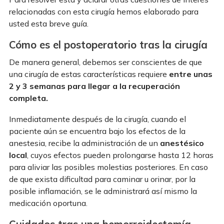
relacionadas con esta cirugía hemos elaborado para
usted esta breve guía.
Cómo es el postoperatorio tras la cirugía
De manera general, debemos ser conscientes de que
una cirugía de estas características requiere
entre unas
2 y 3 semanas para llegar a la recuperación
completa.
Inmediatamente después de la cirugía, cuando el
paciente aún se encuentra bajo los efectos de la
anestesia, recibe la administración de un
anestésico
local
, cuyos efectos pueden prolongarse hasta 12 horas
para aliviar las posibles molestias posteriores. En caso
de que exista dificultad para caminar u orinar, por la
posible inflamación, se le administrará así mismo la
medicación oportuna.