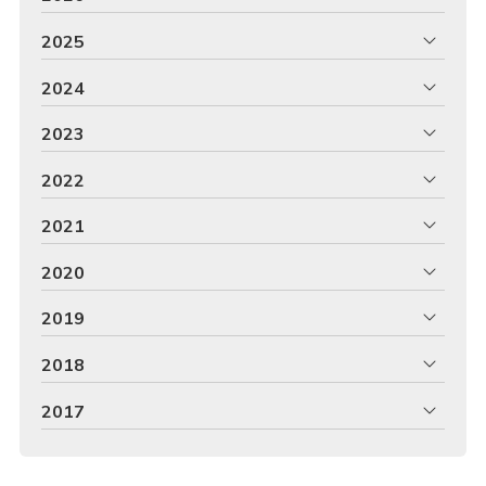
2025
2024
2023
2022
2021
2020
2019
2018
2017