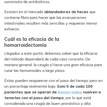
suministro de antibióticos.
Existen en el mercado
ablandadores de heces
que
contiene fibra para hacer que las evacuaciones
intestinales resulten más sencillas y requieran menor
esfuerzo.
Cuál es la eficacia de la
hemorroidectomía
Llegados a este punto, debemos saber que la eficacia
del método dependerá de cada caso concreto. De
manera general, la cirugía sí tiene una gran eficacia para
curar las hemorroides a largo plazo.
Éstas pueden reaparecer con el paso del tiempo pero en
un porcentaje realmente bajo.
Solo 5 de cada 100
pacientes que se operan de
hemorroides
vuelven a
tenerlas con el paso del tiempo
, por lo que está
considerada una cirugía de buen pronóstico y alta