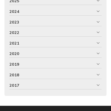
2025
2024
2023
2022
2021
2020
2019
2018
2017