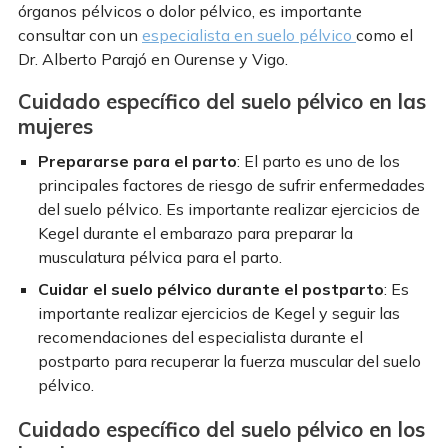
órganos pélvicos o dolor pélvico, es importante
consultar con un
especialista en suelo pélvico
como el
Dr. Alberto Parajó en Ourense y Vigo.
Cuidado específico del suelo pélvico en las
mujeres
Prepararse para el parto
: El parto es uno de los
principales factores de riesgo de sufrir enfermedades
del suelo pélvico. Es importante realizar ejercicios de
Kegel durante el embarazo para preparar la
musculatura pélvica para el parto.
Cuidar el suelo pélvico durante el postparto
: Es
importante realizar ejercicios de Kegel y seguir las
recomendaciones del especialista durante el
postparto para recuperar la fuerza muscular del suelo
pélvico.
Cuidado específico del suelo pélvico en los