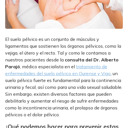
El suelo pélvico es un conjunto de músculos y
ligamentos que sostienen los órganos pélvicos, como la
vejiga, el útero y el recto. Tal y como le contamos a
nuestros pacientes desde la
consulta del Dr. Alberto
Parajó
, médico especialista en el
tratamiento de
enfermedades del suelo pélvico en Ourense y Vigo
, un
suelo pélvico fuerte es fundamental para la continencia
urinaria y fecal, así como para una vida sexual saludable.
Sin embargo, existen diversos factores que pueden
debilitarlo y aumentar el riesgo de sufrir enfermedades
como la incontinencia urinaria, el prolapso de órganos
pélvicos o el dolor pélvico.
¿Qué podemos hacer para prevenir estas