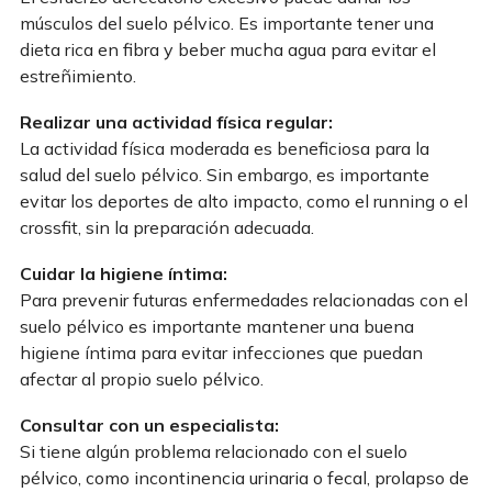
músculos del suelo pélvico. Es importante tener una
dieta rica en fibra y beber mucha agua para evitar el
estreñimiento.
Realizar una actividad física regular:
La actividad física moderada es beneficiosa para la
salud del suelo pélvico. Sin embargo, es importante
evitar los deportes de alto impacto, como el running o el
crossfit, sin la preparación adecuada.
Cuidar la higiene íntima:
Para prevenir futuras enfermedades relacionadas con el
suelo pélvico es importante mantener una buena
higiene íntima para evitar infecciones que puedan
afectar al propio suelo pélvico.
Consultar con un especialista:
Si tiene algún problema relacionado con el suelo
pélvico, como incontinencia urinaria o fecal, prolapso de