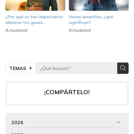
¿Por qué es tan importante
Heces amarillas: ¿qué
eliminar los gases
significan?
diariamente?
Actualidad
Actualidad
TEMAS
¡COMPÁRTELO!
2026