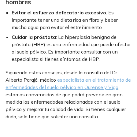
hombres
Evitar el esfuerzo defecatorio excesivo
: Es
importante tener una dieta rica en fibra y beber
mucha agua para evitar el estreñimiento.
Cuidar la próstata
: La hiperplasia benigna de
próstata (HBP) es una enfermedad que puede afectar
al suelo pélvico. Es importante consultar con un
especialista si tienes síntomas de HBP.
Siguiendo estos consejos, desde la consulta del Dr.
Alberto Parajó, médico
especialista en el tratamiento de
enfermedades del suelo pélvico en Ourense y Vigo
,
estamos convencidos de que podrá prevenir en gran
medida las enfermedades relacionadas con el suelo
pélvico y mejorar tu calidad de vida. Si tienes cualquier
duda, solo tiene que solicitar una consulta.