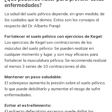
enfermedades?
La salud del suelo pélvico depende, en gran medida, de
los cuidados que le demos. Estos son los consejos al
respecto del Dr. Alberto Parajó:
Fortalecer el suelo pélvico con ejercicios de Kegel:
Los ejercicios de Kegel son contracciones de los
músculos del suelo pélvico. Se pueden realizar en
cualquier momento y lugar, y son muy eficaces para
fortalecer la musculatura pélvica. Se recomienda realizar
al menos 3 series de 10 contracciones al día.
Mantener un peso saludable:
El sobrepeso aumenta la presión sobre el suelo pélvico,
lo que puede debilitarlo y aumentar el riesgo de sufrir
enfermedades.
Evitar el estreñimiento:
El esfuerzo defecatorio excesivo puede dañar los