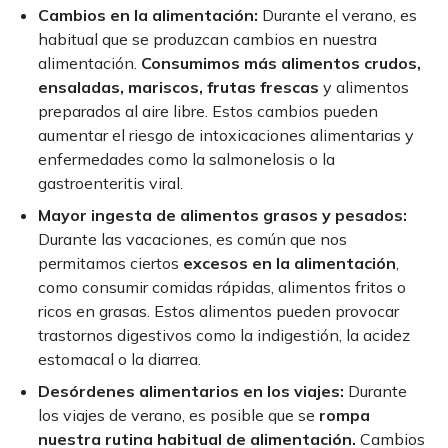
Cambios en la alimentación:
Durante el verano, es
habitual que se produzcan cambios en nuestra
alimentación.
Consumimos más alimentos crudos,
ensaladas, mariscos, frutas frescas
y alimentos
preparados al aire libre. Estos cambios pueden
aumentar el riesgo de intoxicaciones alimentarias y
enfermedades como la salmonelosis o la
gastroenteritis viral.
Mayor ingesta de alimentos grasos y pesados:
Durante las vacaciones, es común que nos
permitamos ciertos
excesos en la alimentación
,
como consumir comidas rápidas, alimentos fritos o
ricos en grasas. Estos alimentos pueden provocar
trastornos digestivos como la indigestión, la acidez
estomacal o la diarrea.
Desórdenes alimentarios en los viajes:
Durante
los viajes de verano, es posible que se
rompa
nuestra rutina habitual de alimentación.
Cambios