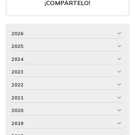
¡COMPÁRTELO!
2026
2025
2024
2023
2022
2021
2020
2019