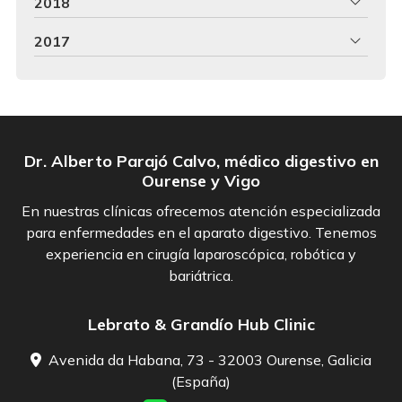
2018
2017
Dr. Alberto Parajó Calvo, médico digestivo en
Ourense y Vigo
En nuestras clínicas ofrecemos atención especializada
para enfermedades en el aparato digestivo. Tenemos
experiencia en cirugía laparoscópica, robótica y
bariátrica.
Lebrato & Grandío Hub Clinic
Avenida da Habana, 73 - 32003 Ourense, Galicia
(España)